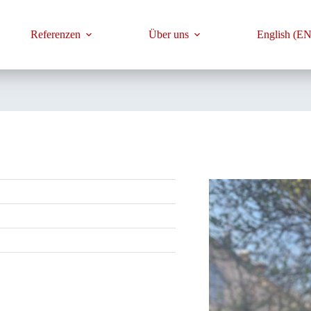
Referenzen
Über uns
English (EN