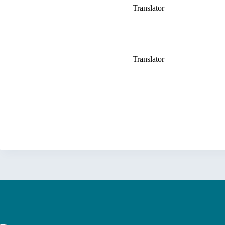
Translator
Translator