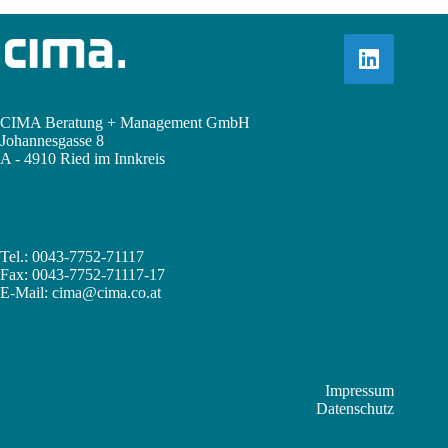
CIMA Beratung + Management GmbH
Johannesgasse 8
A - 4910 Ried im Innkreis
Tel.: 0043-7752-71117
Fax: 0043-7752-71117-17
E-Mail:
cima@cima.co.at
Impressum
Datenschutz