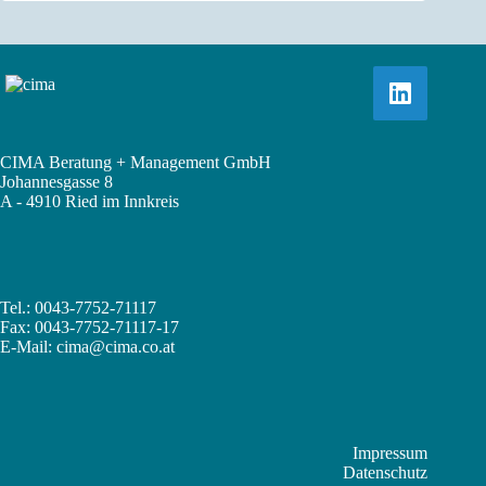
CIMA Beratung + Management GmbH
Johannesgasse 8
A - 4910 Ried im Innkreis
Tel.: 0043-7752-71117
Fax: 0043-7752-71117-17
E-Mail:
cima@cima.co.at
Impressum
Datenschutz