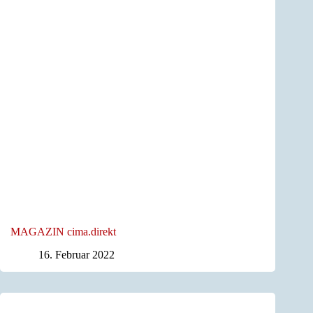
MAGAZIN cima.direkt
16. Februar 2022