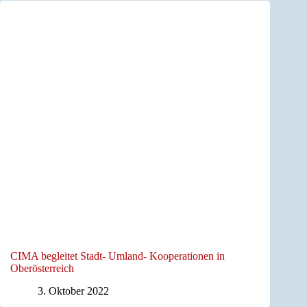
CIMA begleitet Stadt- Umland- Kooperationen in
Oberösterreich
3. Oktober 2022