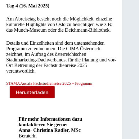
Tag 4 (16. Mai 2025)
Am Abreisetag besteht noch die Möglichkeit, einzelne
kulturelle Highlights von Oslo zu besichtigen wie z.B:
das Munch-Museum oder die Deichmann-Bibliothek.
Details und Einzelheiten sind dem untenstehenden
Programm zu entnehmen. Die CIMA Österreich
zeichnet, im Auftrag des österreichischen
Stadtmarketing-Dachverbands, für die Planung und vor-
Ort-Betreuung der Fachstudienreise 2025
verantwortlich.
STAMA Austria Fachstudienreise 2025 – Programm
Herunterladen
Für mehr Informationen dazu
kontaktieren Sie gerne:
Anna- Christina Radler, MSc
Beraterin